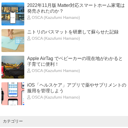
2022年11月版 Matter対応スマートホーム家電は
発売されたのか？
OSCA (Kazufumi Hamano)
ニトリのバスマットを研磨して蘇らせた記録
OSCA (Kazufumi Hamano)
Apple AirTag でベビーカーの現在地がわかると
子育てに便利！
OSCA (Kazufumi Hamano)
iOS「ヘルスケア」アプリで薬やサプリメントの
服用を管理しよう
OSCA (Kazufumi Hamano)
カテゴリー