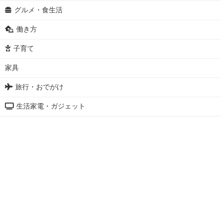
グルメ・食生活
働き方
子育て
家具
旅行・おでがけ
生活家電・ガジェット