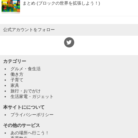
まとめ (ブロックの世界を拡張しよう！)
公式アカウントをフォロー
カテゴリー
グルメ・食生活
働き方
子育て
家具
旅行・おでがけ
生活家電・ガジェット
本サイトにについて
プライバシーポリシー
その他のサービス
あの場所へ行こう！