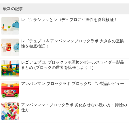
最新の記事
レゴクラシックとレゴデュプロに互換性を徹底検証！
レゴデュプロ & アンパンマンブロックラボ 大きさの互換
性を徹底検証！
レゴデュプロ, ブロックラボ互換のボールスライダー製品
まとめ (ブロックの世界を拡張しよう！)
アンパンマン ブロックラボ ブロックワゴン製品レビュー
アンパンマン・ブロックラボ 劣化させない洗い方・掃除の
仕方