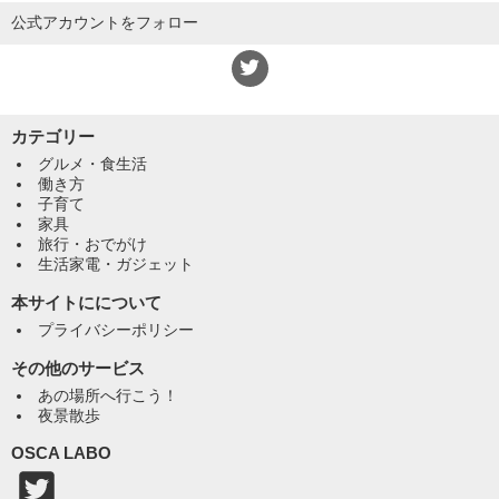
公式アカウントをフォロー
カテゴリー
グルメ・食生活
働き方
子育て
家具
旅行・おでがけ
生活家電・ガジェット
本サイトにについて
プライバシーポリシー
その他のサービス
あの場所へ行こう！
夜景散歩
OSCA LABO