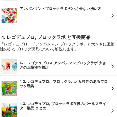
アンパンマン・ブロックラボ 劣化させない洗い方
4. レゴデュプロ, ブロックラボ と互換商品
「レゴデュプロ」「アンパンマン ブロックラボ」と大きさに互換
性のあるブロック玩具について解説します。
4-1. レゴデュプロ & アンパンマンブロックラボ 大き
さの互換性を検証
4-2. レゴデュプロ、ブロックラボと互換性のあるブロ
ック玩具
4-3. レゴデュプロ, ブロックラボ互換のボールスライ
ダー製品 まとめ