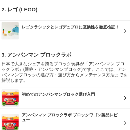
2. レゴ (LEGO)
レゴクラシックとレゴデュプロに互換性を徹底検証！
3. アンパンマン ブロックラボ
日本で大きなシェアを誇るブロック玩具が「アンパンマン ブロ
ックラボ」(通称・アンパンマンブロック)です。ここでは、アン
パンマンブロックの選び方・遊び方からメンテナンス方法までを
解説します。
初めてのアンパンマンブロック選び入門
アンパンマン ブロックラボ ブロックワゴン製品レビ
ュー