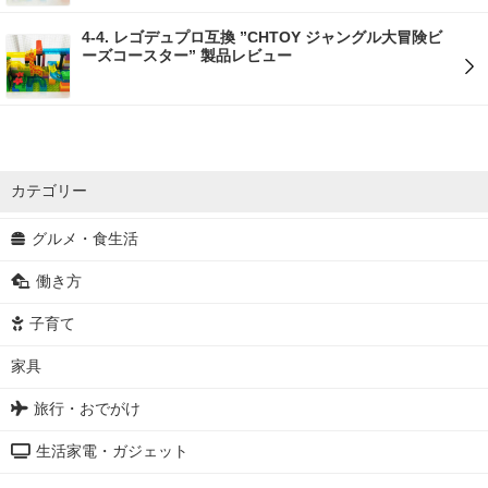
4-4. レゴデュプロ互換 ”CHTOY ジャングル大冒険ビ
ーズコースター” 製品レビュー
カテゴリー
グルメ・食生活
働き方
子育て
家具
旅行・おでがけ
生活家電・ガジェット