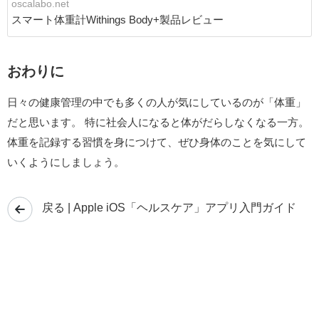
oscalabo.net
スマート体重計Withings Body+製品レビュー
おわりに
日々の健康管理の中でも多くの人が気にしているのが「体重」
だと思います。 特に社会人になると体がだらしなくなる一方。
体重を記録する習慣を身につけて、ぜひ身体のことを気にして
いくようにしましょう。
戻る | Apple iOS「ヘルスケア」アプリ入門ガイド