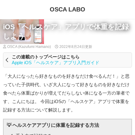
OSCA LABO
iOS「ヘルスケア」アプリで体重を記録
しよう
OSCA (Kazufumi Hamano)
2022年8月24日
更新
この連載のトップページはこちら
Apple iOS「ヘルスケア」アプリ入門ガイド
「大人になったら好きなものを好きなだけ食べるんだ！」と思
っていた子供時代、いざ大人になって好きなものを好きなだけ
食べたら体重ばかりが増えてだらしない体になる一方の筆者で
す、こんにちは。 今回はiOSの「ヘルスケア」アプリで体重を
記録する方法について解説します。
ヘルスケアアプリに体重を記録する方法