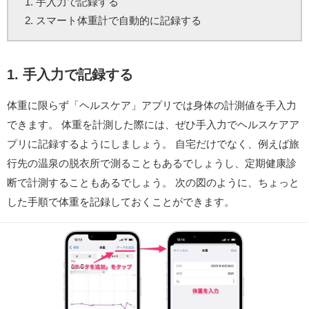
手入力で記録する
スマート体重計で自動的に記録する
1. 手入力で記録する
体重に限らず「ヘルスケア」アプリでは身体の計測値を手入力
できます。 体重を計測した際には、ぜひ手入力でヘルスケアア
プリに記録するようにしましょう。 自宅だけでなく、例えば旅
行先の温泉の脱衣所で測ることもあるでしょうし、定期健康診
断で計測することもあるでしょう。 次の図のように、ちょっと
した手順で体重を記録しておくことができます。