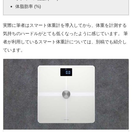
体脂肪率 (%)
実際に筆者はスマート体重計を導入してから、体重を計測する
気持ちのハードルがとても低くなったように感じています。 筆
者が利用しているスマート体重計については、別稿でも紹介し
ています。