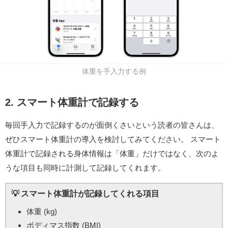
体重を手入力する例
2. スマート体重計で記録する
毎回手入力で記録するのが面倒くさいという読者の皆さんは、
ぜひスマート体重計の導入を検討してみてください。 スマート
体重計で記録される身体情報は「体重」だけではなく、次のよ
うな項目も同時に計測して記録してくれます。
スマート体重計が記録してくれる項目
体重 (kg)
ボディマス指数 (BMI)