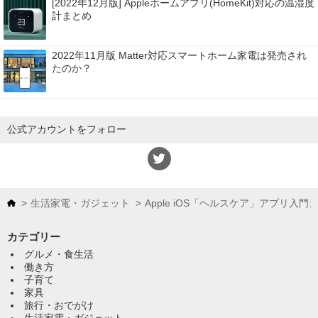
[2022年12月版] Appleホームアプリ(HomeKit)対応の温湿度
計まとめ
2022年11月版 Matter対応スマートホーム家電は発売され
たのか？
公式アカウントをフォロー
生活家電・ガジェット
Apple iOS「ヘルスケア」アプリ入門
カテゴリー
グルメ・食生活
働き方
子育て
家具
旅行・おでがけ