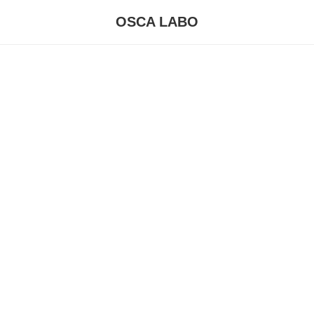
OSCA LABO