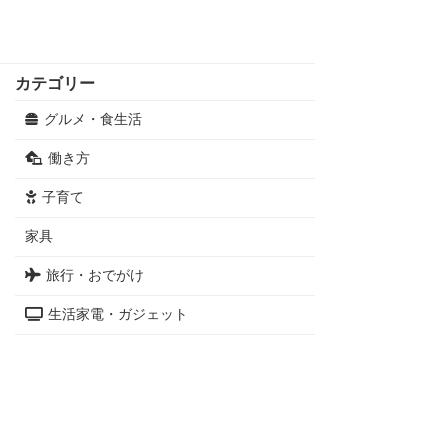
カテゴリー
グルメ・食生活
働き方
子育て
家具
旅行・おでがけ
生活家電・ガジェット