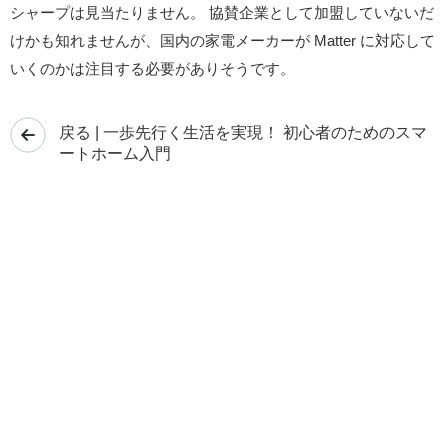
シャープは見当たりません。 協賛企業として加盟していないだ
けかも知れませんが、国内の家電メーカーが Matter に対応して
いくのかは注目する必要がありそうです。
戻る | 一歩先行く生活を実現！ 初心者のためのスマ
ートホーム入門