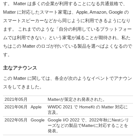
す。 Matter は多くの企業が利用することになる共通規格で、
Matter に対応したスマート家電は、Apple, Amazon, Google の
スマートスピーカーなどから同じように利用できるようになり
ます。 これまでのような「自分の利用しているプラットフォー
ムでは利用できない」という家電が減ることが期待され、私た
ちはこの Matter のロゴが付いている製品を選べばよくなるので
す。
主なアナウンス
この Matter に関しては、各企が次のようなイベントでアナウン
スをしてきました。
2021年05月
Matterが策定され発表された。
2021年06月
Apple
WWDC 2021 で HomeKt の Matter 対応に
言及。
2022年05月
Google
Google I/O 2022 で、2022年秋にNestシリ
ーズなどの製品でMatterに対応することを
発表。