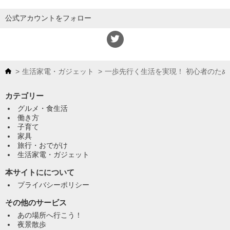
公式アカウントをフォロー
生活家電・ガジェット
一歩先行く生活を実現！ 初心者のた
カテゴリー
グルメ・食生活
働き方
子育て
家具
旅行・おでがけ
生活家電・ガジェット
本サイトにについて
プライバシーポリシー
その他のサービス
あの場所へ行こう！
夜景散歩