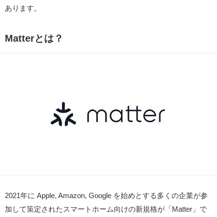
あります。
Matterとは？
2021年に Apple, Amazon, Google を始めとする多くの企業が参
加して策定されたスマートホーム向けの新規格が「Matter」で