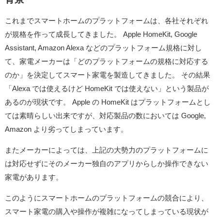
これまでスマートホームのプラットフォームは、各社それぞれ
が規格を作って成長してきました。 Apple HomeKit, Google
Assistant, Amazon Alexa などのプラットフォーム規格に対し
て、家電メーカーは「どのプラットフォームの規格に対応する
のか」を決定してスマート家電を製造してきました。 その結果
「Alexa では使えるけど HomeKit では使えない」という製品が
あるのが現状です。 Apple の HomeKit はプラットフォームとし
ては素晴らしい出来ですが、対応製品の数においては Google,
Amazon より劣ってしまっています。
またメーカーによっては、上記の大勢力のプラットフォームに
は対応せずにそのメーカー独自のアプリからしか操作できない
家電があります。
このようにスマートホームのプラットフォームの競合により、
スマート家電の購入や操作が複雑になってしまっている現状が