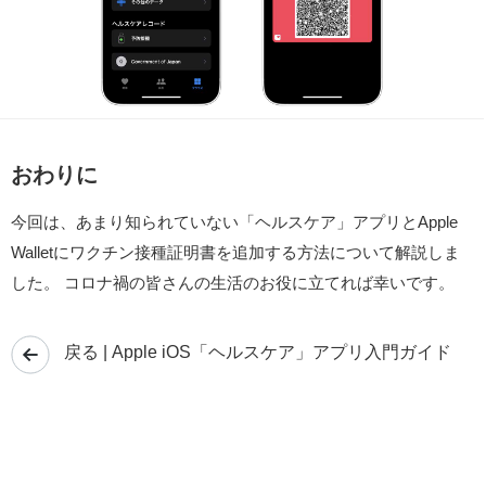
おわりに
今回は、あまり知られていない「ヘルスケア」アプリとApple
Walletにワクチン接種証明書を追加する方法について解説しま
した。 コロナ禍の皆さんの生活のお役に立てれば幸いです。
戻る | Apple iOS「ヘルスケア」アプリ入門ガイド