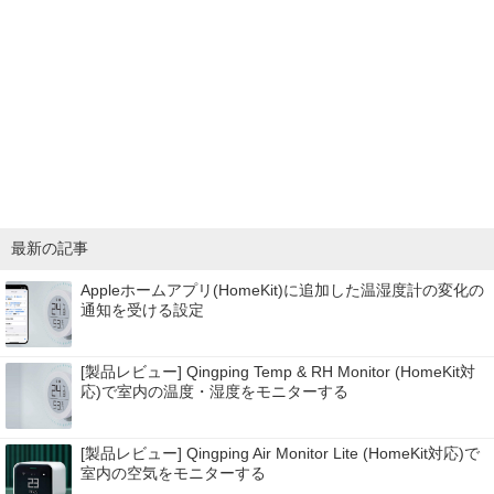
最新の記事
Appleホームアプリ(HomeKit)に追加した温湿度計の変化の
通知を受ける設定
[製品レビュー] Qingping Temp & RH Monitor (HomeKit対
応)で室内の温度・湿度をモニターする
[製品レビュー] Qingping Air Monitor Lite (HomeKit対応)で
室内の空気をモニターする