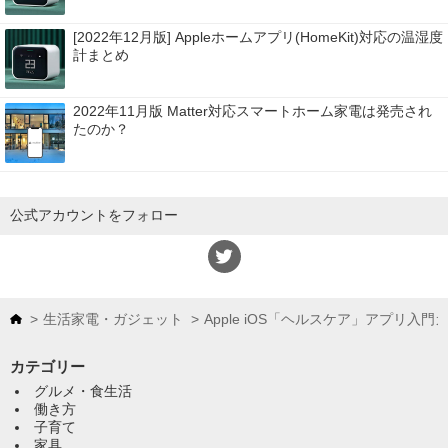
[2022年12月版] Appleホームアプリ(HomeKit)対応の温湿度
計まとめ
2022年11月版 Matter対応スマートホーム家電は発売され
たのか？
公式アカウントをフォロー
生活家電・ガジェット
Apple iOS「ヘルスケア」アプリ入門
カテゴリー
グルメ・食生活
働き方
子育て
家具