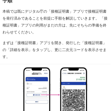
手順
本稿では既にデジタル庁の「接種証明書」アプリで接種証明書
を発行済みであることを前提に手順を解説していきます。 「接
種証明書」アプリの利用がまだの方は、先にそちらの準備を終
わらせてください。
まずは「接種証明書」アプリを開き、発行した「接種証明書」
の「詳細を表示」をタップし、更に二次元コードを表示させま
す。