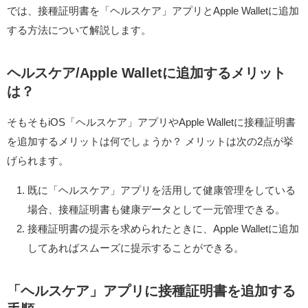
では、接種証明書を「ヘルスケア」アプリとApple Walletに追加
する方法について解説します。
ヘルスケア/Apple Walletに追加するメリット
は？
そもそもiOS「ヘルスケア」アプリやApple Walletに接種証明書
を追加するメリットは何でしょうか？ メリットは次の2点が挙
げられます。
既に「ヘルスケア」アプリを活用して健康管理をしている
場合、接種証明書も健康データとして一元管理できる。
接種証明書の提示を求められたときに、Apple Walletに追加
してあればスムーズに提示することができる。
「ヘルスケア」アプリに接種証明書を追加する