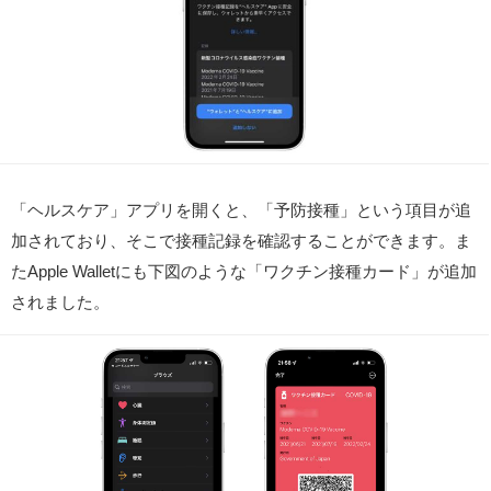
「ヘルスケア」アプリを開くと、「予防接種」という項目が追
加されており、そこで接種記録を確認することができます。ま
たApple Walletにも下図のような「ワクチン接種カード」が追加
されました。