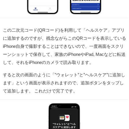
この二次元コード(QRコード)を利用して「ヘルスケア」アプリ
に追加するのですが、残念ながらこのQRコードを表示している
iPhone自身で撮影することはできないので、一度画面をスクリ
ーンショットで保存して、家族のiPhoneやiPad, Macなどに転送
して、それをiPhoneのカメラで読み取ります。
すると次の画面のように「”ウォレット”と”ヘルスケア”に追加し
ます」という画面が表示されますので、追加ボタンをタップし
て追加します。 これだけで完了です。